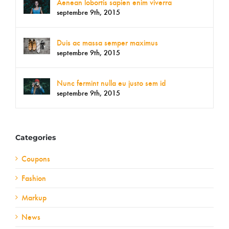
Aenean lobortis sapien enim viverra
septembre 9th, 2015
Duis ac massa semper maximus
septembre 9th, 2015
Nunc fermint nulla eu justo sem id
septembre 9th, 2015
Categories
Coupons
Fashion
Markup
News