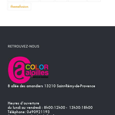
themefusion
RETROUVEZ-NOUS
8 allée des amandiers 13210 Saint-Rémy-de-Provence
Heures d’ouverture
du lundi au vendredi : 8h00:12h00 - 13h30:18h00
Téléphone:
0490921193