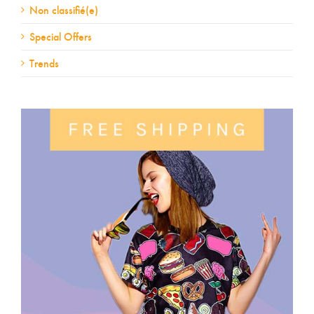
Non classifié(e)
Special Offers
Trends