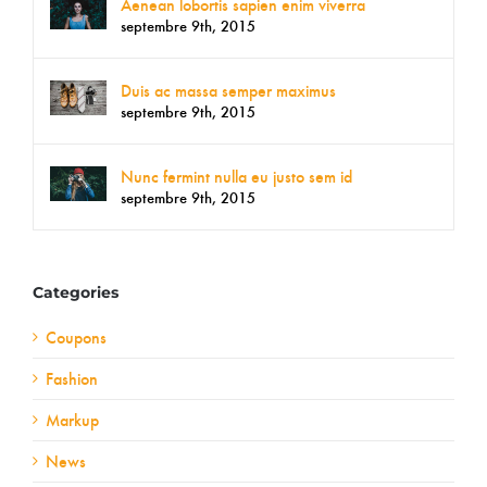
Aenean lobortis sapien enim viverra
septembre 9th, 2015
Duis ac massa semper maximus
septembre 9th, 2015
Nunc fermint nulla eu justo sem id
septembre 9th, 2015
Categories
Coupons
Fashion
Markup
News