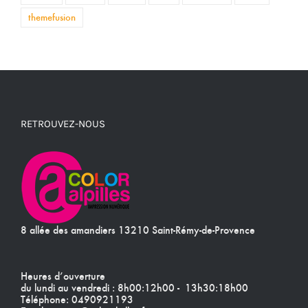
themefusion
RETROUVEZ-NOUS
8 allée des amandiers 13210 Saint-Rémy-de-Provence
Heures d’ouverture
du lundi au vendredi : 8h00:12h00 - 13h30:18h00
Téléphone:
0490921193