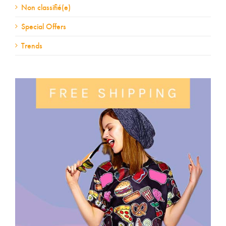
Non classifié(e)
Special Offers
Trends