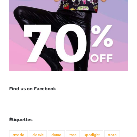
Find us on Facebook
Étiquettes
avada
classic
demo
free
spotlight
store