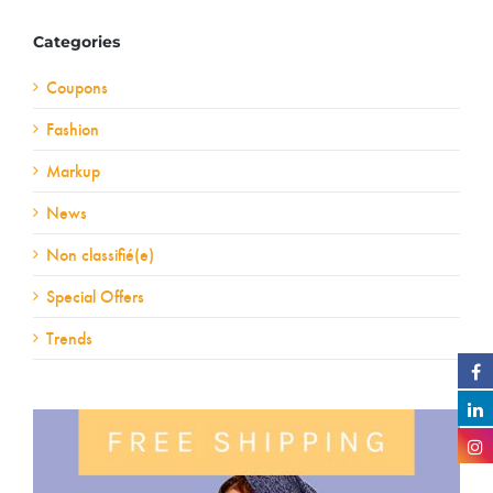
Categories
Coupons
Fashion
Markup
News
Non classifié(e)
Special Offers
Trends