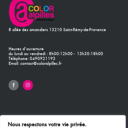
8 allée des amandiers 13210 Saint-Rémy-de-Provence
Heures d’ouverture
du lundi au vendredi : 8h00:12h00 - 13h30:18h00
Téléphone:
0490921193
Email:
contact@coloralpilles.fr
Nous respectons votre vie privée.