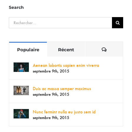
Search
Rechercher:
Commentai
Populaire
Récent
Aenean lobortis sapien enim viverra
septembre 9th, 2015
Duis ac massa semper maximus
septembre 9th, 2015
Nunc fermint nulla eu justo sem id
septembre 9th, 2015