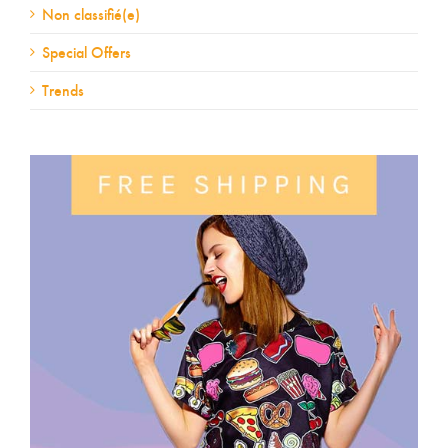
Non classifié(e)
Special Offers
Trends