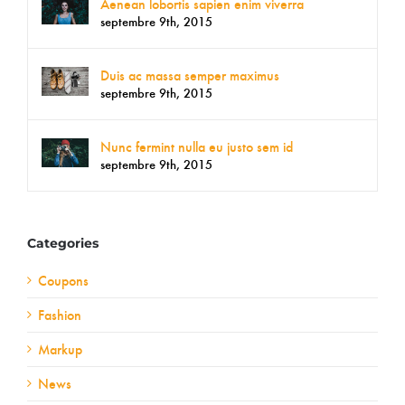
Aenean lobortis sapien enim viverra
septembre 9th, 2015
Duis ac massa semper maximus
septembre 9th, 2015
Nunc fermint nulla eu justo sem id
septembre 9th, 2015
Categories
Coupons
Fashion
Markup
News