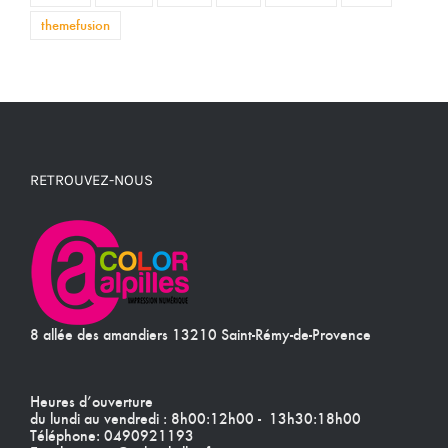
themefusion
RETROUVEZ-NOUS
8 allée des amandiers 13210 Saint-Rémy-de-Provence
Heures d’ouverture
du lundi au vendredi : 8h00:12h00 - 13h30:18h00
Téléphone:
0490921193