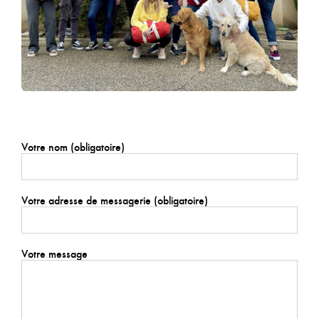
Votre nom (obligatoire)
Votre adresse de messagerie (obligatoire)
Votre message