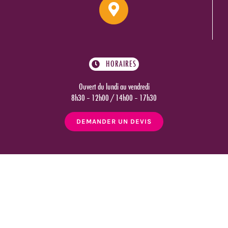
HORAIRES
Ouvert du lundi au vendredi
8h30 – 12h00 / 14h00 – 17h30
DEMANDER UN DEVIS