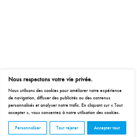
Nous respectons votre vie privée.
Nous utilisons des cookies pour améliorer votre expérience
de navigation, diffuser des publicités ou des contenus
personnalisés et analyser notre trafic. En cliquant sur « Tout
accepter », vous consentez à notre utilisation des cookies.
Personnaliser
Tout rejeter
Accepter tout