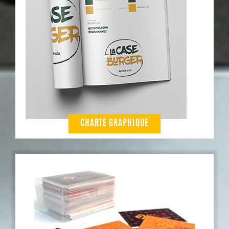
CHARTE GRAPHIQUE