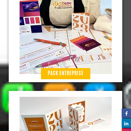
PACK ENTREPRISE