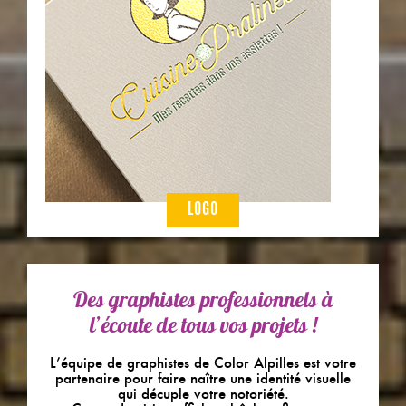
LOGO
Des graphistes professionnels à
l’écoute de tous vos projets !
L’équipe de graphistes de Color Alpilles est votre
partenaire pour faire naître une identité visuelle
qui décuple votre notoriété.