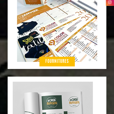
FOURNITURES