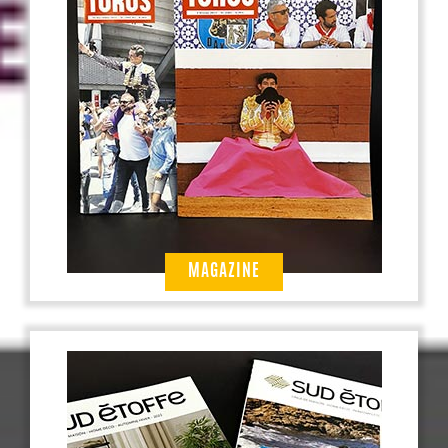
MAGAZINE