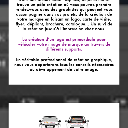
trouve un pôle création où vous pouvez prendre
rendez-vous avec des graphistes qui peuvent vous
accompagner dans vos projets, de la création de
votre marque en faisant un logo, carte de visite,
flyer, dépliant, brochure, catalogue… Un suivi de
la création jusqu’à l’impression chez nous.
La création d’un logo est primordiale pour
véhiculer votre image de marque au travers de
différents supports.
En véritable professionnel de création graphique,
nous vous apporterons tous les conseils nécessaires
au développement de votre image.