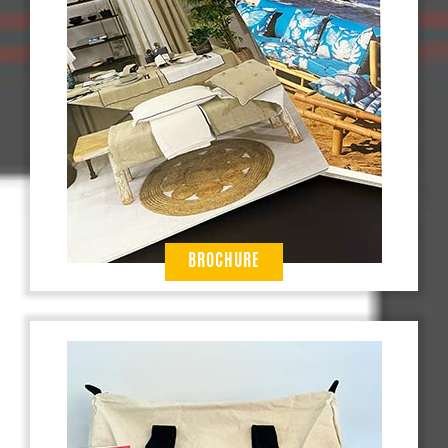
BROCHURE