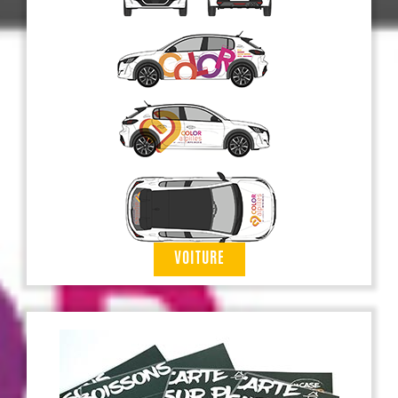
VOITURE