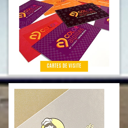
CARTES DE VISITE