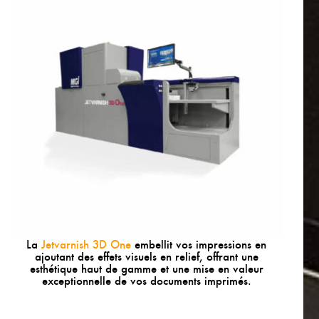
La
Jetvarnish 3D One
embellit vos impressions en
ajoutant des effets visuels en relief, offrant une
esthétique haut de gamme et une mise en valeur
exceptionnelle de vos documents imprimés.