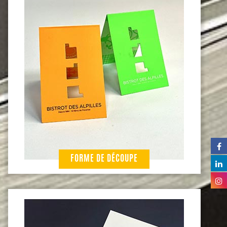
FORME DE DÉCOUPE