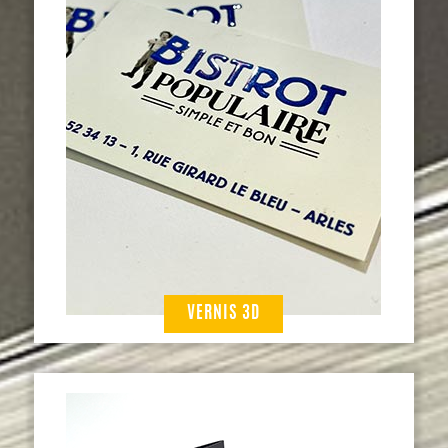
VERNIS 3D