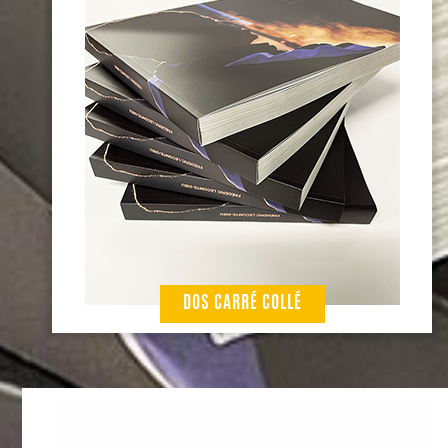
DOS CARRÉ COLLÉ