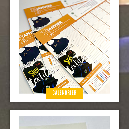
CALENDRIER