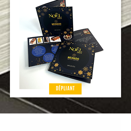
DÉPLIANT