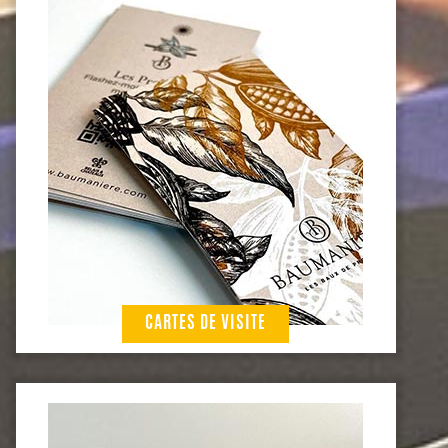
CARTES DE VISITE