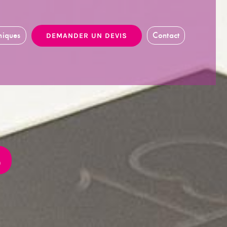
hiques
Contact
DEMANDER UN DEVIS
S