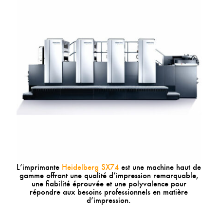
L’imprimante
Heidelberg SX74
est une machine haut de
gamme offrant une qualité d’impression remarquable,
une fiabilité éprouvée et une polyvalence pour
répondre aux besoins professionnels en matière
d’impression.