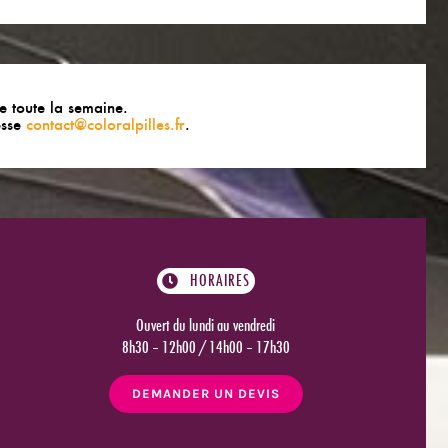
le toute la semaine.
esse
contact@coloralpilles.fr
.
HORAIRES
Ouvert du lundi au vendredi
8h30 – 12h00 / 14h00 – 17h30
DEMANDER UN DEVIS