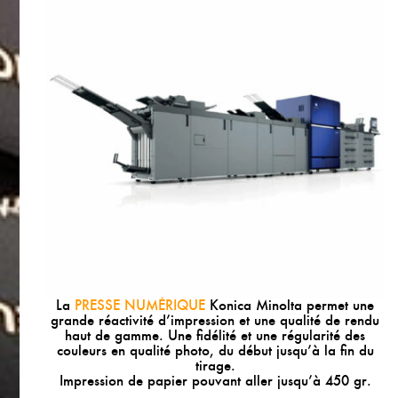
La
PRESSE NUMÉRIQUE
Konica Minolta permet une
grande réactivité d’impression et une qualité de rendu
haut de gamme. Une fidélité et une régularité des
couleurs en qualité photo, du début jusqu’à la fin du
tirage.
Impression de papier pouvant aller jusqu’à 450 gr.