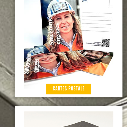
CARTES POSTALE