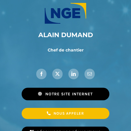
ALAIN DUMAND
Chef de chantier
NOTRE SITE INTERNET
NOUS APPELER