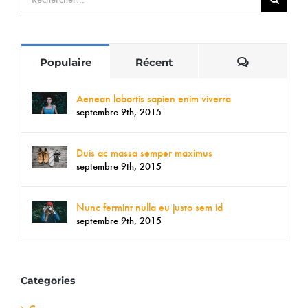
Commentai
Populaire
Récent
Aenean lobortis sapien enim viverra
septembre 9th, 2015
Duis ac massa semper maximus
septembre 9th, 2015
Nunc fermint nulla eu justo sem id
septembre 9th, 2015
Categories