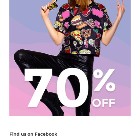
Find us on Facebook