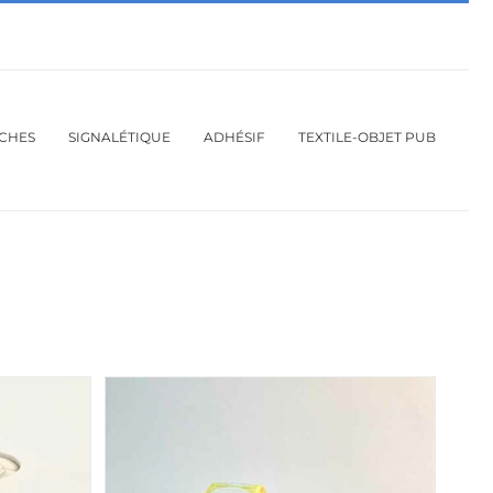
ICHES
SIGNALÉTIQUE
ADHÉSIF
TEXTILE-OBJET PUB