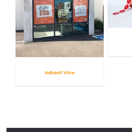
Adhésif Vitre