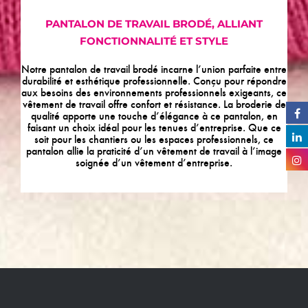
PANTALON DE TRAVAIL BRODÉ, ALLIANT
FONCTIONNALITÉ ET STYLE
Notre pantalon de travail brodé incarne l’union parfaite entre
durabilité et esthétique professionnelle. Conçu pour répondre
aux besoins des environnements professionnels exigeants, ce
vêtement de travail offre confort et résistance. La broderie de
qualité apporte une touche d’élégance à ce pantalon, en
faisant un choix idéal pour les tenues d’entreprise. Que ce
soit pour les chantiers ou les espaces professionnels, ce
pantalon allie la praticité d’un vêtement de travail à l’image
soignée d’un vêtement d’entreprise.