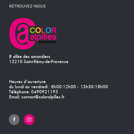
RETROUVEZ-NOUS
8 allée des amandiers
13210 Saint-Rémy-de-Provence
Heures d’ouverture
du lundi au vendredi : 8h00:12h00 - 13h30:18h00
Téléphone:
0490921193
Email:
contact@coloralpilles.fr