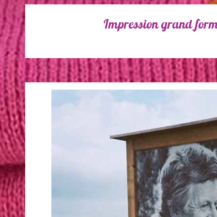
Impression grand format