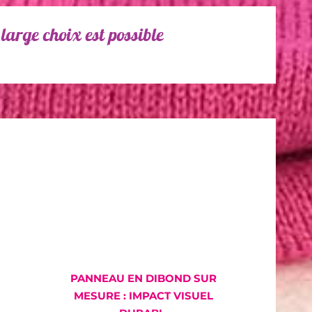
large choix est possible
PANNEAU EN DIBOND SUR
MESURE : IMPACT VISUEL