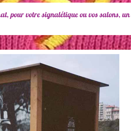
, pour votre signalétique ou vos salons, un 