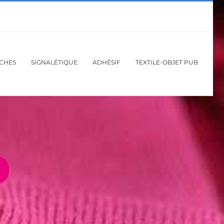
ICHES
SIGNALÉTIQUE
ADHÉSIF
TEXTILE-OBJET PUB