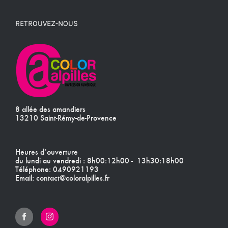
RETROUVEZ-NOUS
8 allée des amandiers
13210 Saint-Rémy-de-Provence
Heures d’ouverture
du lundi au vendredi : 8h00:12h00 - 13h30:18h00
Téléphone:
0490921193
Email:
contact@coloralpilles.fr