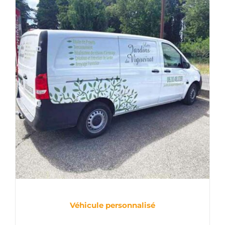
Véhicule personnalisé