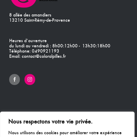
8 allée des amandiers
13210 Saint-Rémy-de-Provence
Heures d’ouverture
du lundi au vendredi : 8h00:12h00 - 13h30:18h00
Téléphone:
0490921193
Email:
contact@coloralpilles.fr
Nous respectons votre vie privée.
Nous utilisons des cookies pour améliorer votre expérience