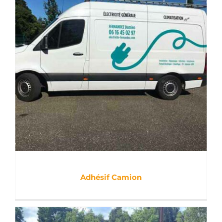
Adhésif Camion